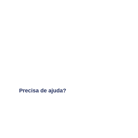
Precisa de ajuda?