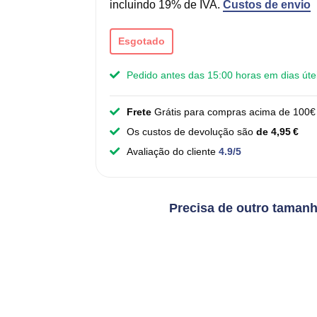
incluindo 19% de IVA.
Custos de envio
Esgotado
Pedido antes das 15:00 horas em dias úte
Frete
Grátis para compras acima de 100€ 
Os custos de devolução são
de 4,95 €
Avaliação do cliente
4.9/5
Precisa de outro taman