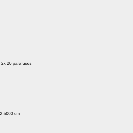
 2x 20 parafusos
 2.5000 cm