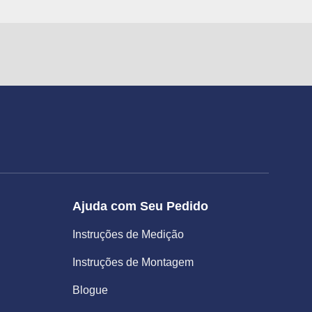
Ajuda com Seu Pedido
Instruções de Medição
Instruções de Montagem
Blogue