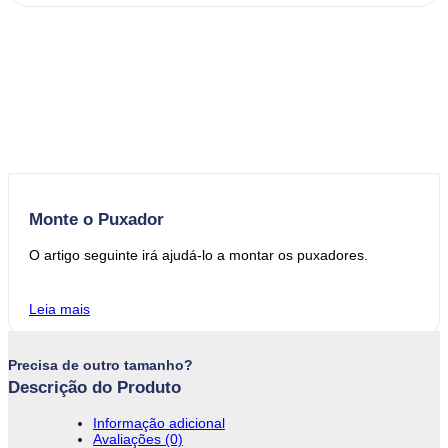
Monte o Puxador
O artigo seguinte irá ajudá-lo a montar os puxadores.
Leia mais
Precisa de outro tamanho?
Descrição do Produto
Informação adicional
Avaliações (0)