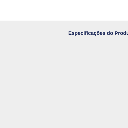
Especificações do Prod