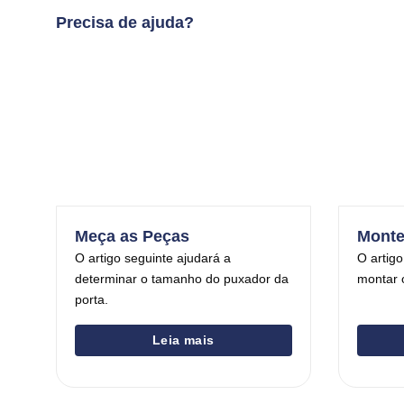
Precisa de ajuda?
Meça as Peças
Monte
O artigo seguinte ajudará a
O artigo
determinar o tamanho do puxador da
montar 
porta.
Leia mais