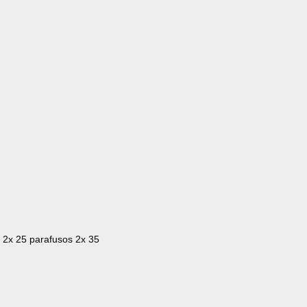
 2x 25 parafusos 2x 35