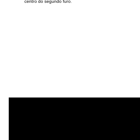
centro do segundo furo.