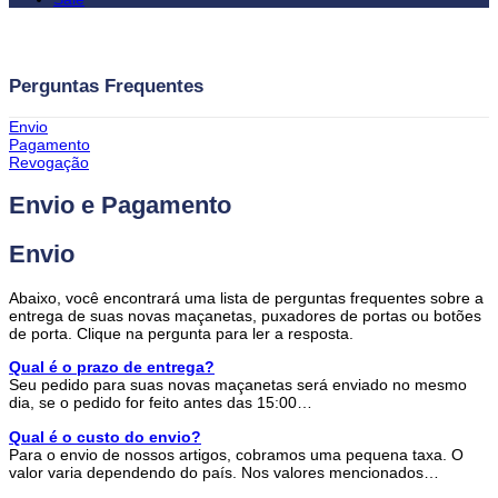
Perguntas Frequentes
Envio
Pagamento
Revogação
Envio e Pagamento
Envio
Abaixo, você encontrará uma lista de perguntas frequentes sobre a
entrega de suas novas maçanetas, puxadores de portas ou botões
de porta. Clique na pergunta para ler a resposta.
Qual é o prazo de entrega?
Seu pedido para suas novas maçanetas será enviado no mesmo
dia, se o pedido for feito antes das 15:00…
Qual é o custo do envio?
Para o envio de nossos artigos, cobramos uma pequena taxa. O
valor varia dependendo do país. Nos valores mencionados…