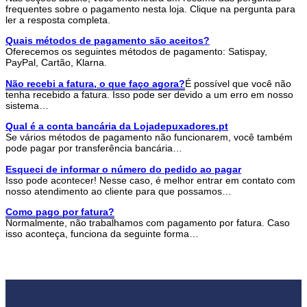
frequentes sobre o pagamento nesta loja. Clique na pergunta para
ler a resposta completa.
Quais métodos de pagamento são aceitos?
Oferecemos os seguintes métodos de pagamento: Satispay,
PayPal, Cartão, Klarna.
Não recebi a fatura, o que faço agora?
É possível que você não
tenha recebido a fatura. Isso pode ser devido a um erro em nosso
sistema…
Qual é a conta bancária da Lojadepuxadores.pt
Se vários métodos de pagamento não funcionarem, você também
pode pagar por transferência bancária…
Esqueci de informar o número do pedido ao pagar
Isso pode acontecer! Nesse caso, é melhor entrar em contato com
nosso atendimento ao cliente para que possamos…
Como pago por fatura?
Normalmente, não trabalhamos com pagamento por fatura. Caso
isso aconteça, funciona da seguinte forma…