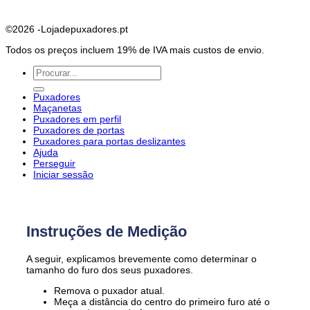
©2026 -Lojadepuxadores.pt
Todos os preços incluem 19% de IVA mais custos de envio.
Pesquisar
por:
Puxadores
Maçanetas
Puxadores em perfil
Puxadores de portas
Puxadores para portas deslizantes
Ajuda
Perseguir
Iniciar sessão
Instruções de Medição
A seguir, explicamos brevemente como determinar o
tamanho do furo dos seus puxadores.
Remova o puxador atual.
Meça a distância do centro do primeiro furo até o