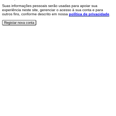
Suas informações pessoais serão usadas para apoiar sua
experiência neste site, gerenciar o acesso à sua conta e para
outros fins, conforme descrito em nossa
política de privacidade
.
Registar nova conta