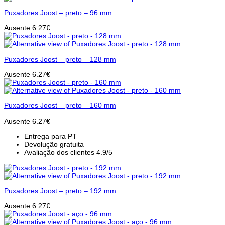
Puxadores Joost – preto – 96 mm
Ausente
6.27
€
Puxadores Joost – preto – 128 mm
Ausente
6.27
€
Puxadores Joost – preto – 160 mm
Ausente
6.27
€
Entrega para PT
Devolução gratuita
Avaliação dos clientes 4.9/5
Puxadores Joost – preto – 192 mm
Ausente
6.27
€