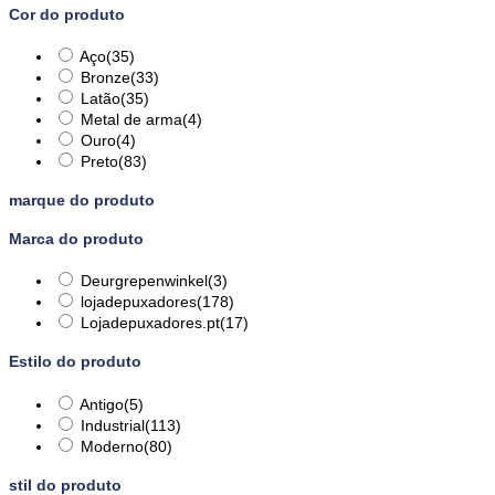
Cor do produto
Aço
(35)
Bronze
(33)
Latão
(35)
Metal de arma
(4)
Ouro
(4)
Preto
(83)
marque do produto
Marca do produto
Deurgrepenwinkel
(3)
lojadepuxadores
(178)
Lojadepuxadores.pt
(17)
Estilo do produto
Antigo
(5)
Industrial
(113)
Moderno
(80)
stil do produto