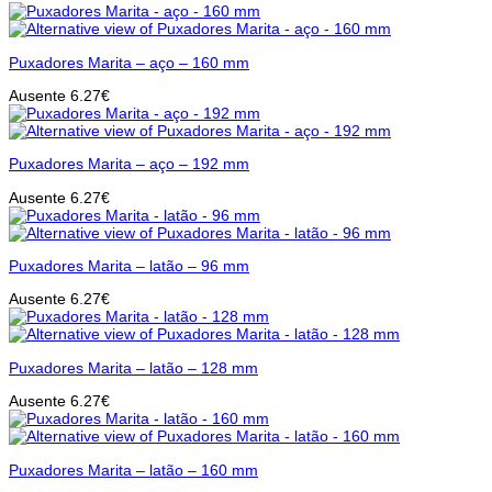
Puxadores Marita – aço – 160 mm
Ausente
6.27
€
Puxadores Marita – aço – 192 mm
Ausente
6.27
€
Puxadores Marita – latão – 96 mm
Ausente
6.27
€
Puxadores Marita – latão – 128 mm
Ausente
6.27
€
Puxadores Marita – latão – 160 mm