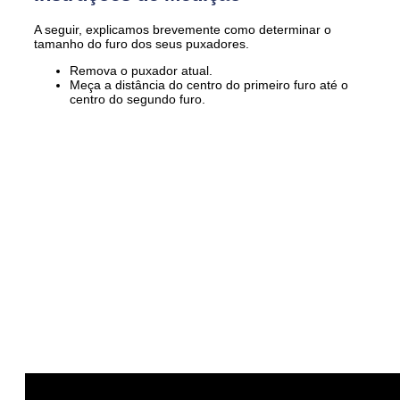
A seguir, explicamos brevemente como determinar o
tamanho do furo dos seus puxadores.
Remova o puxador atual.
Meça a distância do centro do primeiro furo até o
centro do segundo furo.