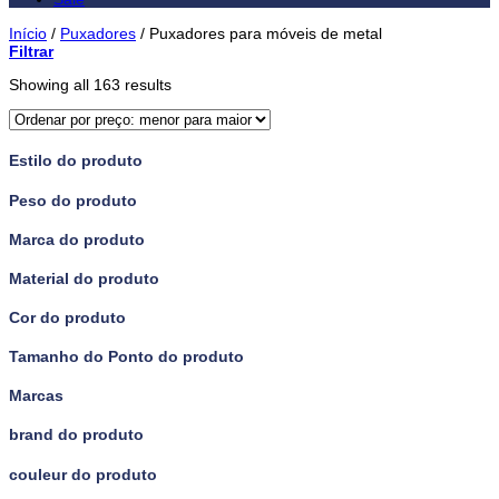
Início
/
Puxadores
/
Puxadores para móveis de metal
Filtrar
Showing all 163 results
Estilo do produto
Peso do produto
Marca do produto
Material do produto
Cor do produto
Tamanho do Ponto do produto
Marcas
brand do produto
couleur do produto