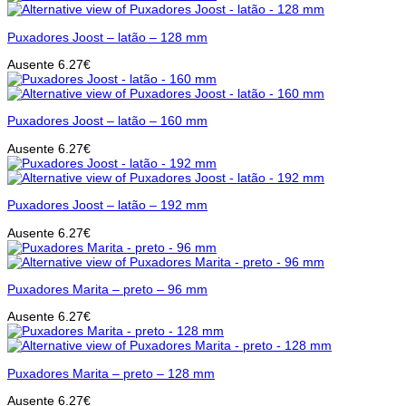
Puxadores Joost – latão – 128 mm
Ausente
6.27
€
Puxadores Joost – latão – 160 mm
Ausente
6.27
€
Puxadores Joost – latão – 192 mm
Ausente
6.27
€
Puxadores Marita – preto – 96 mm
Ausente
6.27
€
Puxadores Marita – preto – 128 mm
Ausente
6.27
€