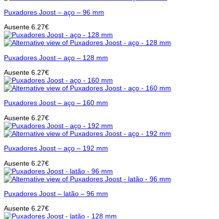
Puxadores Joost – aço – 96 mm
Ausente
6.27
€
Puxadores Joost – aço – 128 mm
Ausente
6.27
€
Puxadores Joost – aço – 160 mm
Ausente
6.27
€
Puxadores Joost – aço – 192 mm
Ausente
6.27
€
Puxadores Joost – latão – 96 mm
Ausente
6.27
€