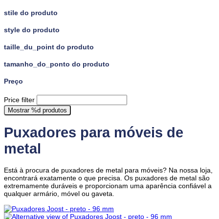
stile do produto
style do produto
taille_du_point do produto
tamanho_do_ponto do produto
Preço
Price filter
Mostrar
%d
produtos
Puxadores para móveis de
metal
Está à procura de puxadores de metal para móveis? Na nossa loja,
encontrará exatamente o que precisa. Os puxadores de metal são
extremamente duráveis e proporcionam uma aparência confiável a
qualquer armário, móvel ou gaveta.