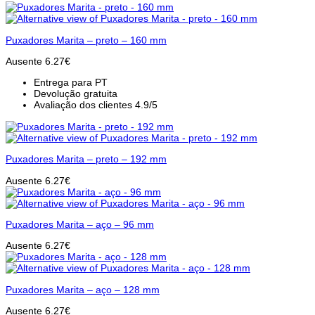
Puxadores Marita – preto – 160 mm
Ausente
6.27
€
Entrega para PT
Devolução gratuita
Avaliação dos clientes 4.9/5
Puxadores Marita – preto – 192 mm
Ausente
6.27
€
Puxadores Marita – aço – 96 mm
Ausente
6.27
€
Puxadores Marita – aço – 128 mm
Ausente
6.27
€