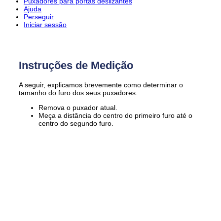
Puxadores para portas deslizantes
Ajuda
Perseguir
Iniciar sessão
Instruções de Medição
A seguir, explicamos brevemente como determinar o
tamanho do furo dos seus puxadores.
Remova o puxador atual.
Meça a distância do centro do primeiro furo até o
centro do segundo furo.