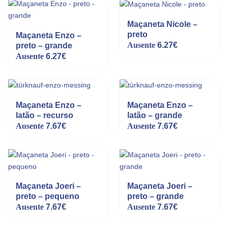
Maçaneta Nicole –
preto
Maçaneta Enzo –
Ausente
6.27
€
preto – grande
Ausente
6.27
€
Maçaneta Enzo –
Maçaneta Enzo –
latão – recurso
latão – grande
Ausente
7.67
€
Ausente
7.67
€
Maçaneta Joeri –
Maçaneta Joeri –
preto – pequeno
preto – grande
Ausente
7.67
€
Ausente
7.67
€