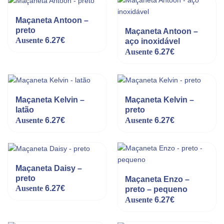
Maçaneta Antoon –
preto
Maçaneta Antoon –
Ausente
6.27
€
aço inoxidável
Ausente
6.27
€
Maçaneta Kelvin –
Maçaneta Kelvin –
latão
preto
Ausente
6.27
€
Ausente
6.27
€
Maçaneta Daisy –
preto
Maçaneta Enzo –
Ausente
6.27
€
preto – pequeno
Ausente
6.27
€