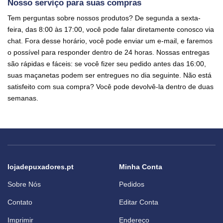
Nosso serviço para suas compras
Tem perguntas sobre nossos produtos? De segunda a sexta-
feira, das 8:00 às 17:00, você pode falar diretamente conosco via
chat. Fora desse horário, você pode enviar um e-mail, e faremos
o possível para responder dentro de 24 horas. Nossas entregas
são rápidas e fáceis: se você fizer seu pedido antes das 16:00,
suas maçanetas podem ser entregues no dia seguinte. Não está
satisfeito com sua compra? Você pode devolvê-la dentro de duas
semanas.
lojadepuxadores.pt
Minha Conta
Sobre Nós
Pedidos
Contato
Editar Conta
Imprimir
Endereço