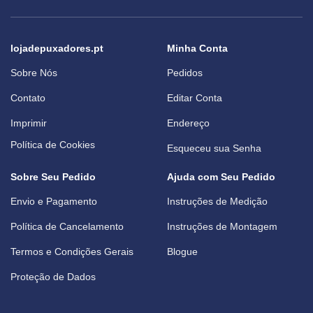
lojadepuxadores.pt
Minha Conta
Sobre Nós
Pedidos
Contato
Editar Conta
Imprimir
Endereço
Política de Cookies
Esqueceu sua Senha
Sobre Seu Pedido
Ajuda com Seu Pedido
Envio e Pagamento
Instruções de Medição
Política de Cancelamento
Instruções de Montagem
Termos e Condições Gerais
Blogue
Proteção de Dados