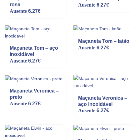
rose
Ausente
6.27
€
Ausente
6.27
€
Maçaneta Tom – latão
Ausente
6.27
€
Maçaneta Tom – aço
inoxidável
Ausente
6.27
€
Maçaneta Veronica –
preto
Maçaneta Veronica –
Ausente
6.27
€
aço inoxidável
Ausente
6.27
€