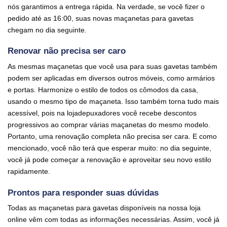
nós garantimos a entrega rápida. Na verdade, se você fizer o
pedido até as 16:00, suas novas maçanetas para gavetas
chegam no dia seguinte.
Renovar não precisa ser caro
As mesmas maçanetas que você usa para suas gavetas também
podem ser aplicadas em diversos outros móveis, como armários
e portas. Harmonize o estilo de todos os cômodos da casa,
usando o mesmo tipo de maçaneta. Isso também torna tudo mais
acessível, pois na lojadepuxadores você recebe descontos
progressivos ao comprar várias maçanetas do mesmo modelo.
Portanto, uma renovação completa não precisa ser cara. E como
mencionado, você não terá que esperar muito: no dia seguinte,
você já pode começar a renovação e aproveitar seu novo estilo
rapidamente.
Prontos para responder suas dúvidas
Todas as maçanetas para gavetas disponíveis na nossa loja
online vêm com todas as informações necessárias. Assim, você já