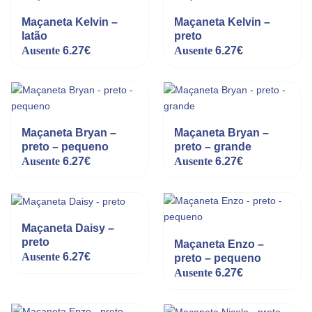
Maçaneta Kelvin –
Maçaneta Kelvin –
latão
preto
Ausente
6.27
€
Ausente
6.27
€
Maçaneta Bryan –
Maçaneta Bryan –
preto – pequeno
preto – grande
Ausente
6.27
€
Ausente
6.27
€
Maçaneta Daisy –
preto
Maçaneta Enzo –
Ausente
6.27
€
preto – pequeno
Ausente
6.27
€