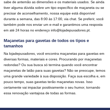
sabe de antemão as dimensões e os materiais usados. Se ainda
tiver alguma dúvida sobre um tipo específico de maçaneta ou se
precisar de aconselhamento, nossa equipe está disponível
durante a semana, das 8:00 às 17:00, via chat. Se preferir, você
também pode nos enviar um e-mail e garantimos uma resposta
em até 24 horas no endereço info@lojadepuxadores.pt.
Maçanetas para gavetas de todos os tipos e
tamanhos
Na lojadepuxadores, você encontra maçanetas para gavetas em
diversas formas, materiais e cores. Procurando por maçanetas
redondas? Ou sua busca só termina quando você encontrar
maçanetas de latão para suas gavetas? Não se preocupe, temos
uma grande variedade à sua disposição. Faça sua escolha e, em
pouco tempo, suas gavetas terão maçanetas novas. Isso
certamente vai impactar positivamente o seu humor, tornando
essa renovação vantajosa de todas as formas.