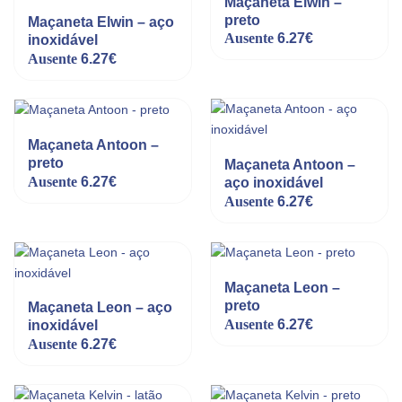
Maçaneta Elwin –
preto
Maçaneta Elwin – aço
Ausente
6.27
€
inoxidável
Ausente
6.27
€
Maçaneta Antoon –
preto
Maçaneta Antoon –
Ausente
6.27
€
aço inoxidável
Ausente
6.27
€
Maçaneta Leon –
preto
Maçaneta Leon – aço
Ausente
6.27
€
inoxidável
Ausente
6.27
€