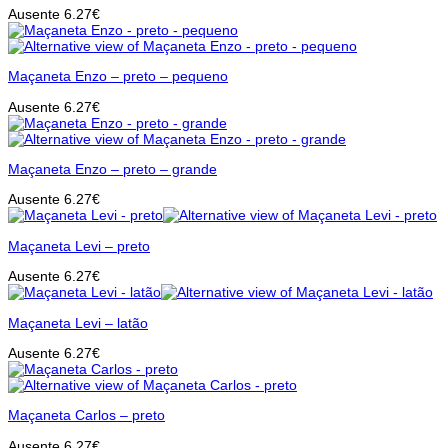
Ausente
6.27
€
Maçaneta Enzo – preto – pequeno
Ausente
6.27
€
Maçaneta Enzo – preto – grande
Ausente
6.27
€
Maçaneta Levi – preto
Ausente
6.27
€
Maçaneta Levi – latão
Ausente
6.27
€
Maçaneta Carlos – preto
Ausente
6.27
€