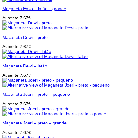
Maçaneta Enzo – latão – grande
Ausente
7.67
€
Maçaneta Dewi – preto
Ausente
7.67
€
Maçaneta Dewi – latão
Ausente
7.67
€
Maçaneta Joeri – preto – pequeno
Ausente
7.67
€
Maçaneta Joeri – preto – grande
Ausente
7.67
€