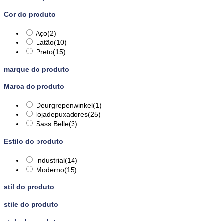
Cor do produto
Aço
(2)
Latão
(10)
Preto
(15)
marque do produto
Marca do produto
Deurgrepenwinkel
(1)
lojadepuxadores
(25)
Sass Belle
(3)
Estilo do produto
Industrial
(14)
Moderno
(15)
stil do produto
stile do produto