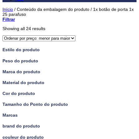
Início
/
Conteúdo da embalagem do produto
/
1x botão de porta 1x
25 parafuso
Filtrar
Showing all 24 results
Estilo do produto
Peso do produto
Marca do produto
Material do produto
Cor do produto
Tamanho do Ponto do produto
Marcas
brand do produto
couleur do produto