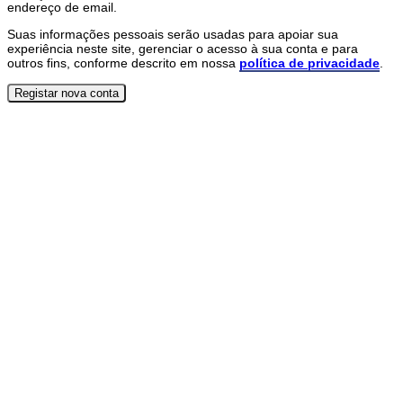
endereço de email.
Suas informações pessoais serão usadas para apoiar sua
experiência neste site, gerenciar o acesso à sua conta e para
outros fins, conforme descrito em nossa
política de privacidade
.
Registar nova conta