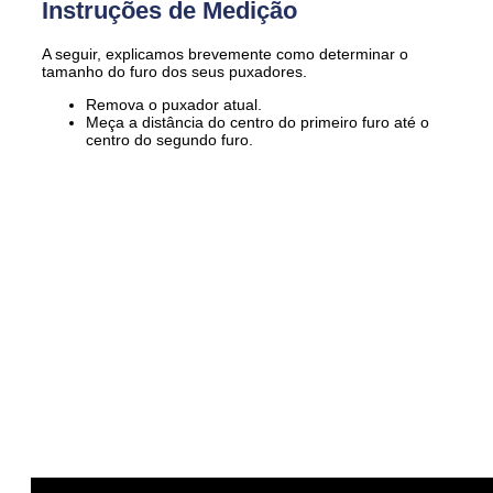
Instruções de Medição
A seguir, explicamos brevemente como determinar o
tamanho do furo dos seus puxadores.
Remova o puxador atual.
Meça a distância do centro do primeiro furo até o
centro do segundo furo.