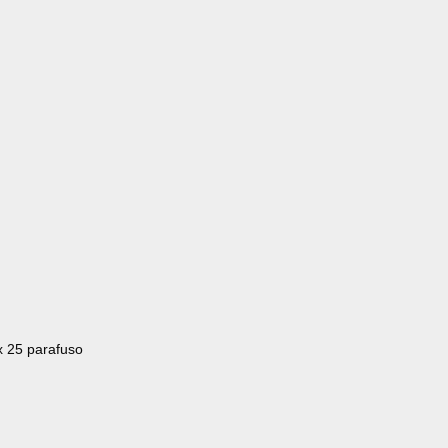
x 25 parafuso