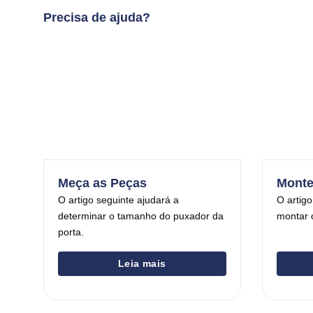
Precisa de ajuda?
Meça as Peças
Monte
O artigo seguinte ajudará a
O artigo
determinar o tamanho do puxador da
montar 
porta.
Leia mais