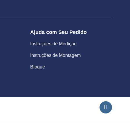
Ajuda com Seu Pedido
Instruções de Medição
Instruções de Montagem
Blogue