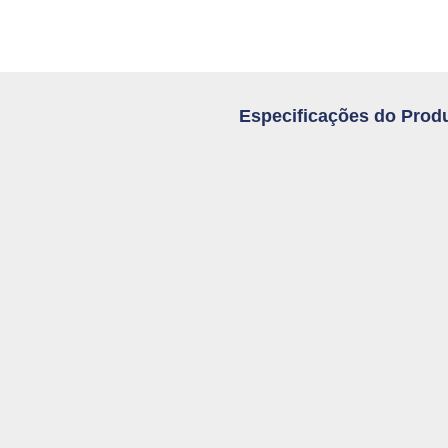
Especificações do Prod