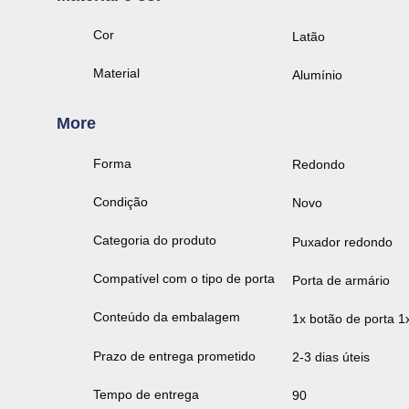
Cor
Latão
Material
Alumínio
More
Forma
Redondo
Condição
Novo
Categoria do produto
Puxador redondo
Compatível com o tipo de porta
Porta de armário
Conteúdo da embalagem
1x botão de porta 1
Prazo de entrega prometido
2-3 dias úteis
Tempo de entrega
90