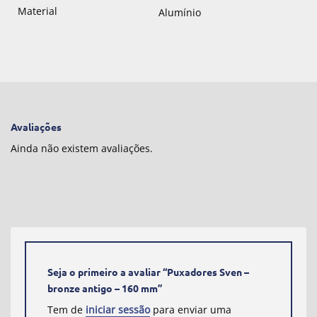
Material
Alumínio
Avaliações
Ainda não existem avaliações.
Seja o primeiro a avaliar “Puxadores Sven –
bronze antigo – 160 mm”
Tem de
iniciar sessão
para enviar uma