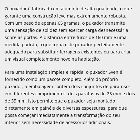
O puxador é fabricado em alumínio de alta qualidade, o que
garante uma construção leve mas extremamente robusta.
Com um peso de apenas 65 gramas, o puxador transmite
uma sensação de solidez sem exercer carga desnecessária
sobre as portas. A distância entre furos de 160 mm é uma
medida padrão, o que torna este puxador perfeitamente
adequado para substituir ferragens existentes ou para criar
um visual completamente novo na habitação.
Para uma instalação simples e rápida, o puxador Sven é
fornecido como um pacote completo. Além do próprio
puxador, a embalagem contém dois conjuntos de parafusos
em diferentes comprimentos: dois parafusos de 25 mm e dois
de 35 mm. Isto permite que o puxador seja montado
diretamente em painéis de diversas espessuras, para que
possa começar imediatamente a transformação do seu
interior sem necessidade de acessórios adicionais.