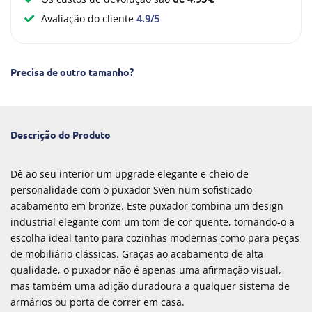
Avaliação do cliente
4.9/5
Precisa de outro tamanho?
Descrição do Produto
Dê ao seu interior um upgrade elegante e cheio de
personalidade com o puxador Sven num sofisticado
acabamento em bronze. Este puxador combina um design
industrial elegante com um tom de cor quente, tornando-o a
escolha ideal tanto para cozinhas modernas como para peças
de mobiliário clássicas. Graças ao acabamento de alta
qualidade, o puxador não é apenas uma afirmação visual,
mas também uma adição duradoura a qualquer sistema de
armários ou porta de correr em casa.