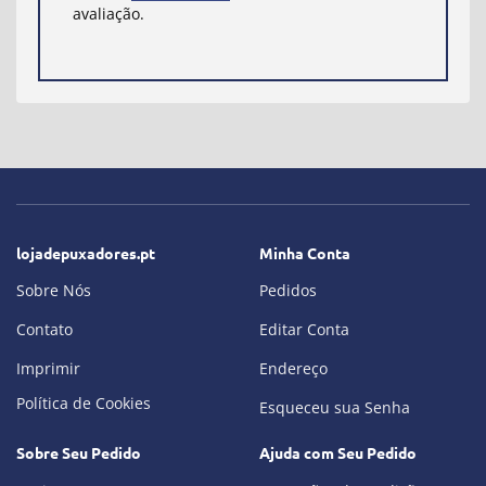
avaliação.
lojadepuxadores.pt
Minha Conta
Sobre Nós
Pedidos
Contato
Editar Conta
Imprimir
Endereço
Política de Cookies
Esqueceu sua Senha
Sobre Seu Pedido
Ajuda com Seu Pedido