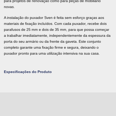
para projetos de renovação como para peças de mobiliário
novas.
A instalação do puxador Sven é feita sem esforço graças aos
materiais de fixação incluídos. Com cada puxador, recebe dois
parafusos de 25 mm e dois de 35 mm, para que possa começar
a trabalhar imediatamente, independentemente da espessura da
porta do seu armário ou da frente da gaveta. Este conjunto
completo garante uma fixação firme e segura, deixando o
puxador pronto para uma utilização intensiva na sua casa.
Especificações do Produto