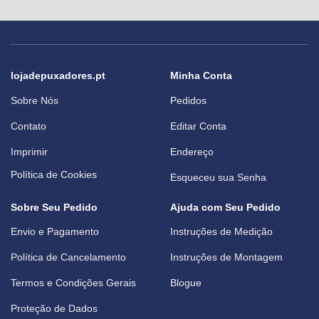
lojadepuxadores.pt
Minha Conta
Sobre Nós
Pedidos
Contato
Editar Conta
Imprimir
Endereço
Política de Cookies
Esqueceu sua Senha
Sobre Seu Pedido
Ajuda com Seu Pedido
Envio e Pagamento
Instruções de Medição
Política de Cancelamento
Instruções de Montagem
Termos e Condições Gerais
Blogue
Proteção de Dados