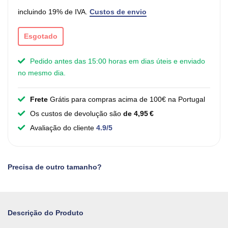
incluindo 19% de IVA.
Custos de envio
Esgotado
Pedido antes das 15:00 horas em dias úteis e enviado
no mesmo dia.
Frete
Grátis para compras acima de 100€ na Portugal
Os custos de devolução são
de 4,95 €
Avaliação do cliente
4.9/5
Precisa de outro tamanho?
Descrição do Produto