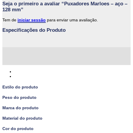
Seja o primeiro a avaliar “Puxadores Marloes – aço –
128 mm”
Tem de
iniciar sessão
para enviar uma avaliação.
Especificações do Produto
Estilo do produto
Peso do produto
Marca do produto
Material do produto
Cor do produto