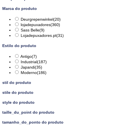
Marca do produto
Deurgrepenwinkel
(20)
lojadepuxadores
(360)
Sass Belle
(9)
Lojadepuxadores.pt
(31)
Estilo do produto
Antigo
(7)
Industrial
(187)
Japandi
(35)
Moderno
(186)
stil do produto
stile do produto
style do produto
taille_du_point do produto
tamanho_do_ponto do produto