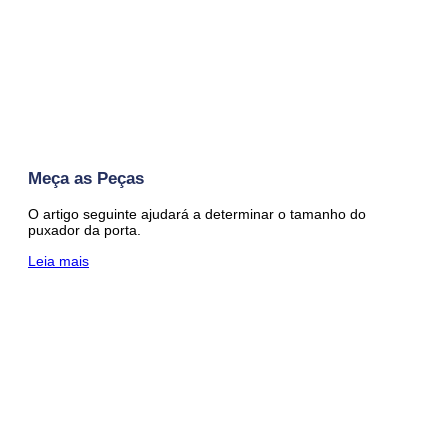
Meça as Peças
O artigo seguinte ajudará a determinar o tamanho do
puxador da porta.
Leia mais