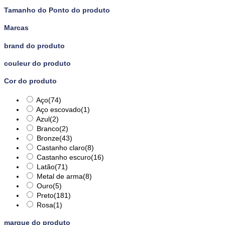
Tamanho do Ponto do produto
Marcas
brand do produto
couleur do produto
Cor do produto
Aço
(74)
Aço escovado
(1)
Azul
(2)
Branco
(2)
Bronze
(43)
Castanho claro
(8)
Castanho escuro
(16)
Latão
(71)
Metal de arma
(8)
Ouro
(5)
Preto
(181)
Rosa
(1)
marque do produto