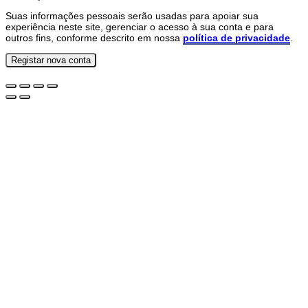
Suas informações pessoais serão usadas para apoiar sua
experiência neste site, gerenciar o acesso à sua conta e para
outros fins, conforme descrito em nossa
política de privacidade
.
Registar nova conta