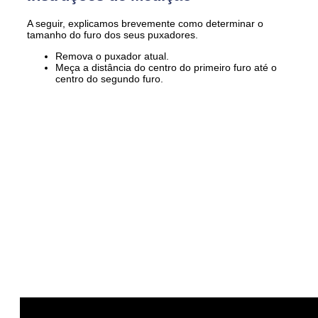
A seguir, explicamos brevemente como determinar o
tamanho do furo dos seus puxadores.
Remova o puxador atual.
Meça a distância do centro do primeiro furo até o
centro do segundo furo.