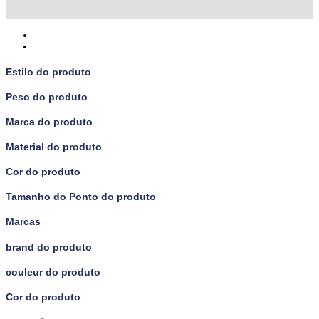
Estilo do produto
Peso do produto
Marca do produto
Material do produto
Cor do produto
Tamanho do Ponto do produto
Marcas
brand do produto
couleur do produto
Cor do produto