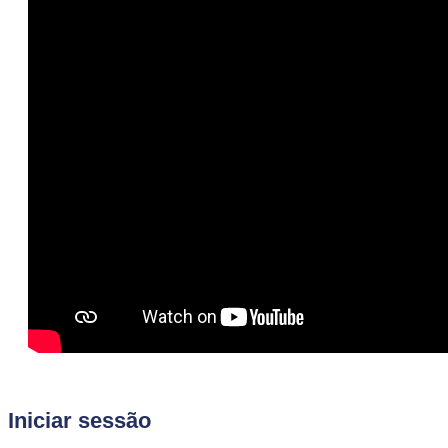
Iniciar sessão