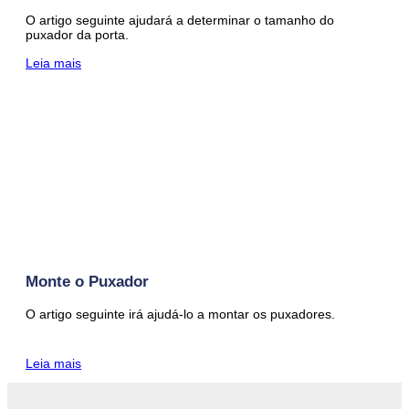
O artigo seguinte ajudará a determinar o tamanho do
puxador da porta.
Leia mais
Monte o Puxador
O artigo seguinte irá ajudá-lo a montar os puxadores.
Leia mais