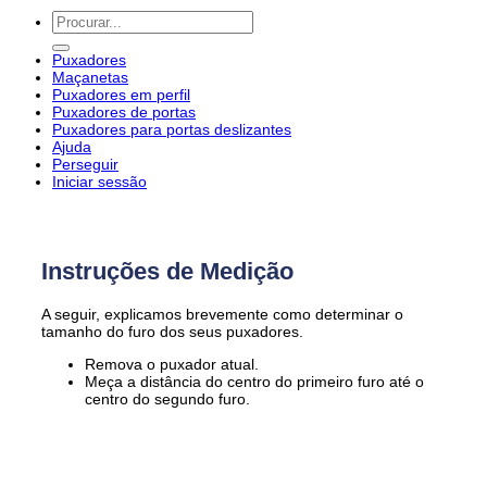
Pesquisar
por:
Puxadores
Maçanetas
Puxadores em perfil
Puxadores de portas
Puxadores para portas deslizantes
Ajuda
Perseguir
Iniciar sessão
Instruções de Medição
A seguir, explicamos brevemente como determinar o
tamanho do furo dos seus puxadores.
Remova o puxador atual.
Meça a distância do centro do primeiro furo até o
centro do segundo furo.