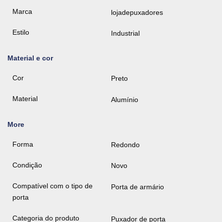
Marca
lojadepuxadores
Estilo
Industrial
Material e cor
Cor
Preto
Material
Alumínio
More
Forma
Redondo
Condição
Novo
Compatível com o tipo de
Porta de armário
porta
Categoria do produto
Puxador de porta