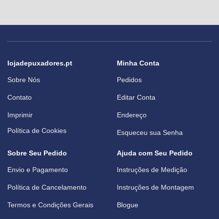
lojadepuxadores.pt
Minha Conta
Sobre Nós
Pedidos
Contato
Editar Conta
Imprimir
Endereço
Política de Cookies
Esqueceu sua Senha
Sobre Seu Pedido
Ajuda com Seu Pedido
Envio e Pagamento
Instruções de Medição
Política de Cancelamento
Instruções de Montagem
Termos e Condições Gerais
Blogue