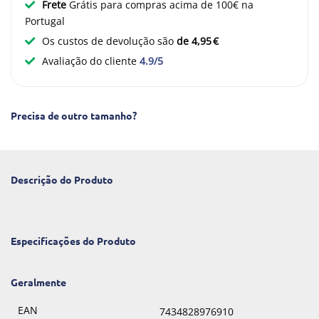
Frete
Grátis para compras acima de 100€ na
Portugal
Os custos de devolução são
de 4,95 €
Avaliação do cliente
4.9/5
Precisa de outro tamanho?
Descrição do Produto
Especificações do Produto
Geralmente
EAN
7434828976910