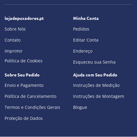
lojadepuxadores.pt
Minha Conta
Sobre Nós
Pedidos
Contato
Editar Conta
Imprimir
Endereço
Política de Cookies
Esqueceu sua Senha
Sobre Seu Pedido
Ajuda com Seu Pedido
Envio e Pagamento
Instruções de Medição
Política de Cancelamento
Instruções de Montagem
Termos e Condições Gerais
Blogue
Proteção de Dados