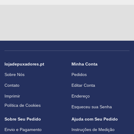
lojadepuxadores.pt
Minha Conta
Sobre Nós
Pedidos
Contato
Editar Conta
Imprimir
Endereço
Política de Cookies
Esqueceu sua Senha
Sobre Seu Pedido
Ajuda com Seu Pedido
Envio e Pagamento
Instruções de Medição