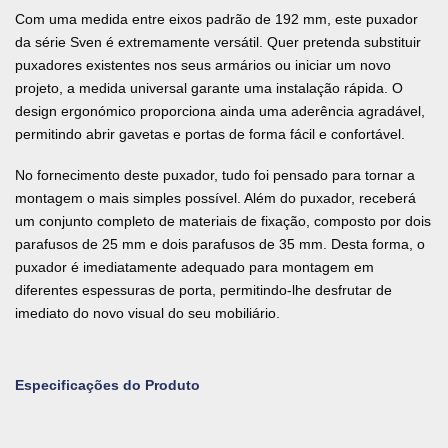
Com uma medida entre eixos padrão de 192 mm, este puxador
da série Sven é extremamente versátil. Quer pretenda substituir
puxadores existentes nos seus armários ou iniciar um novo
projeto, a medida universal garante uma instalação rápida. O
design ergonómico proporciona ainda uma aderência agradável,
permitindo abrir gavetas e portas de forma fácil e confortável.
No fornecimento deste puxador, tudo foi pensado para tornar a
montagem o mais simples possível. Além do puxador, receberá
um conjunto completo de materiais de fixação, composto por dois
parafusos de 25 mm e dois parafusos de 35 mm. Desta forma, o
puxador é imediatamente adequado para montagem em
diferentes espessuras de porta, permitindo-lhe desfrutar de
imediato do novo visual do seu mobiliário.
Especificações do Produto