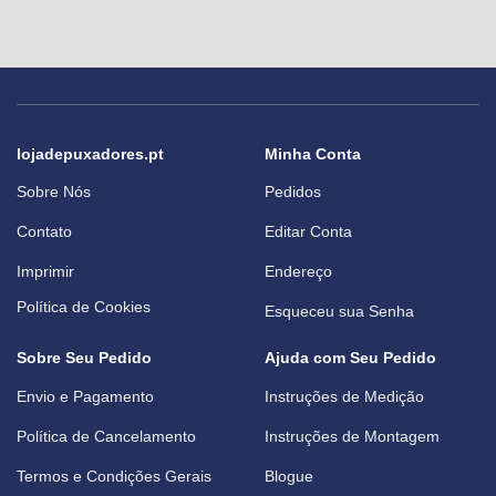
lojadepuxadores.pt
Minha Conta
Sobre Nós
Pedidos
Contato
Editar Conta
Imprimir
Endereço
Política de Cookies
Esqueceu sua Senha
Sobre Seu Pedido
Ajuda com Seu Pedido
Envio e Pagamento
Instruções de Medição
Política de Cancelamento
Instruções de Montagem
Termos e Condições Gerais
Blogue