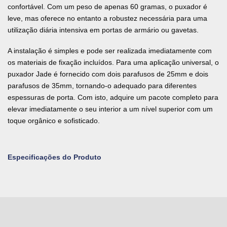
confortável. Com um peso de apenas 60 gramas, o puxador é
leve, mas oferece no entanto a robustez necessária para uma
utilização diária intensiva em portas de armário ou gavetas.
A instalação é simples e pode ser realizada imediatamente com
os materiais de fixação incluídos. Para uma aplicação universal, o
puxador Jade é fornecido com dois parafusos de 25mm e dois
parafusos de 35mm, tornando-o adequado para diferentes
espessuras de porta. Com isto, adquire um pacote completo para
elevar imediatamente o seu interior a um nível superior com um
toque orgânico e sofisticado.
Especificações do Produto