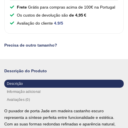
Frete
Grátis para compras acima de 100€ na Portugal
Os custos de devolução são
de 4,95 €
Avaliação do cliente
4.9/5
Precisa de outro tamanho?
Descrição do Produto
Descrição
Informação adicional
Avaliações (0)
O puxador de porta Jade em madeira castanho escuro
representa a síntese perfeita entre funcionalidade e estética.
Com as suas formas redondas refinadas e aparência natural,