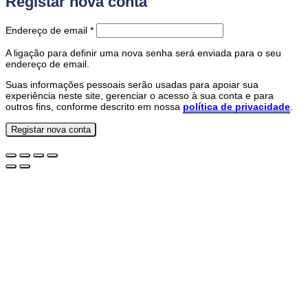
Registar nova conta
Obrigatório
Endereço de email
*
A ligação para definir uma nova senha será enviada para o seu
endereço de email.
Suas informações pessoais serão usadas para apoiar sua
experiência neste site, gerenciar o acesso à sua conta e para
outros fins, conforme descrito em nossa
política de privacidade
.
Registar nova conta