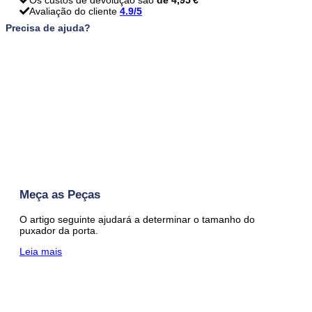
Avaliação do cliente
4.9/5
Precisa de ajuda?
Meça as Peças
O artigo seguinte ajudará a determinar o tamanho do
puxador da porta.
Leia mais