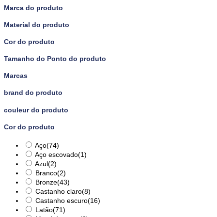
Marca do produto
Material do produto
Cor do produto
Tamanho do Ponto do produto
Marcas
brand do produto
couleur do produto
Cor do produto
Aço
(74)
Aço escovado
(1)
Azul
(2)
Branco
(2)
Bronze
(43)
Castanho claro
(8)
Castanho escuro
(16)
Latão
(71)