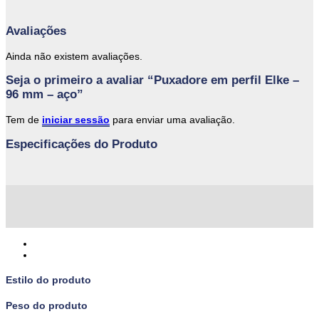
Avaliações
Ainda não existem avaliações.
Seja o primeiro a avaliar “Puxadore em perfil Elke –
96 mm – aço”
Tem de
iniciar sessão
para enviar uma avaliação.
Especificações do Produto
Estilo do produto
Peso do produto