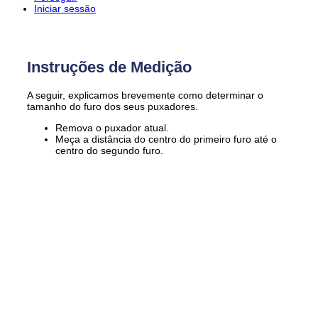
Iniciar sessão
Instruções de Medição
A seguir, explicamos brevemente como determinar o
tamanho do furo dos seus puxadores.
Remova o puxador atual.
Meça a distância do centro do primeiro furo até o
centro do segundo furo.