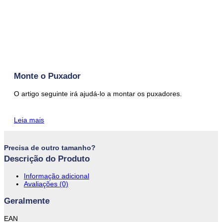
Monte o Puxador
O artigo seguinte irá ajudá-lo a montar os puxadores.
Leia mais
Precisa de outro tamanho?
Descrição do Produto
Informação adicional
Avaliações (0)
Geralmente
EAN