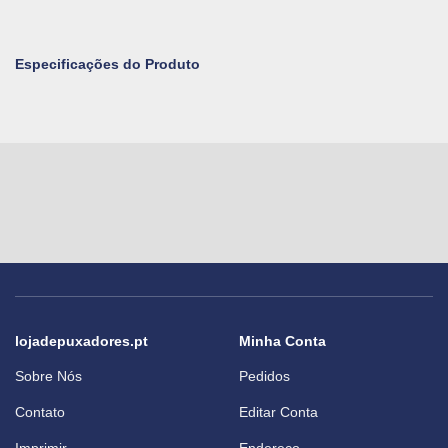
Especificações do Produto
lojadepuxadores.pt
Minha Conta
Sobre Nós
Pedidos
Contato
Editar Conta
Imprimir
Endereço