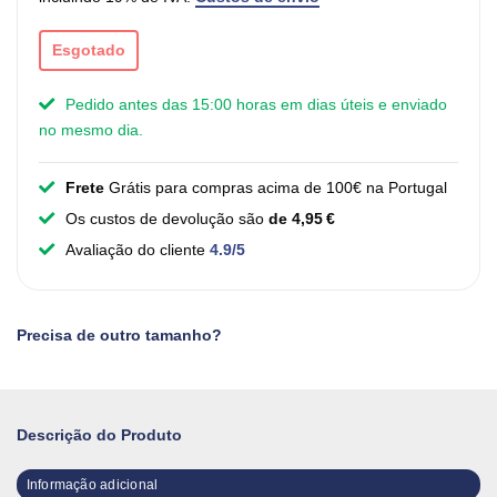
Esgotado
Pedido antes das 15:00 horas em dias úteis e enviado
no mesmo dia.
Frete
Grátis para compras acima de 100€ na Portugal
Os custos de devolução são
de 4,95 €
Avaliação do cliente
4.9/5
Precisa de outro tamanho?
Descrição do Produto
Informação adicional