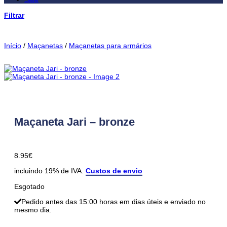
Filtrar
Início
/
Maçanetas
/
Maçanetas para armários
Maçaneta Jari – bronze
8.95
€
incluindo 19% de IVA.
Custos de envio
Esgotado
Pedido antes das 15:00 horas em dias úteis e enviado no
mesmo dia.