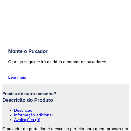
Monte o Puxador
O artigo seguinte irá ajudá-lo a montar os puxadores.
Leia mais
Precisa de outro tamanho?
Descrição do Produto
Descrição
Informação adicional
Avaliações (0)
O puxador de porta Jari é a escolha perfeita para quem procura um