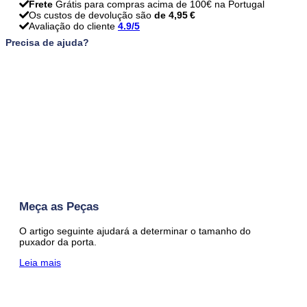
Frete
Grátis para compras acima de 100€ na Portugal
Os custos de devolução são
de 4,95 €
Avaliação do cliente
4.9/5
Precisa de ajuda?
Meça as Peças
O artigo seguinte ajudará a determinar o tamanho do
puxador da porta.
Leia mais