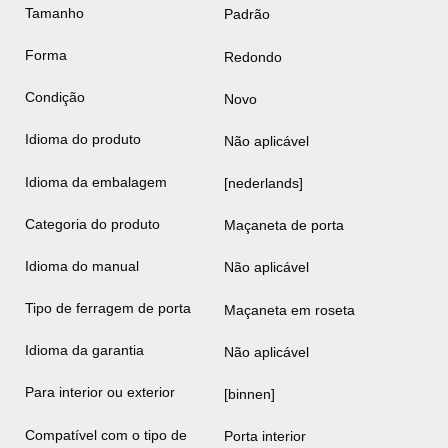
Tamanho
Padrão
Forma
Redondo
Condição
Novo
Idioma do produto
Não aplicável
Idioma da embalagem
[nederlands]
Categoria do produto
Maçaneta de porta
Idioma do manual
Não aplicável
Tipo de ferragem de porta
Maçaneta em roseta
Idioma da garantia
Não aplicável
Para interior ou exterior
[binnen]
Compatível com o tipo de
Porta interior