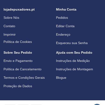
lojadepuxadores.pt
Minha Conta
Sobre Nós
Pedidos
Contato
Editar Conta
Imprimir
Endereço
Política de Cookies
Esqueceu sua Senha
Sobre Seu Pedido
Ajuda com Seu Pedido
Envio e Pagamento
Instruções de Medição
Política de Cancelamento
Instruções de Montagem
Termos e Condições Gerais
Blogue
Proteção de Dados