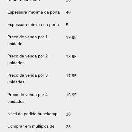
20
Espessura máxima da porta
40
Espessura mínima da porta
5
Preço de venda por 1
19.95
unidade
Preço de venda por 2
18.95
unidades
Preço de venda por 3
17.95
unidades
Preço de venda por 4
16.95
unidades
Nível de pedido hunekamp
10
Comprar em múltiplos de
25