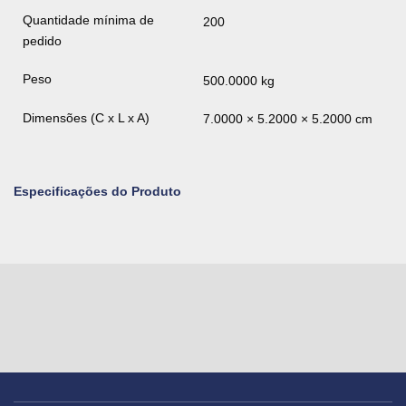
Quantidade mínima de
200
pedido
Peso
500.0000 kg
Dimensões (C x L x A)
7.0000 × 5.2000 × 5.2000 cm
Especificações do Produto