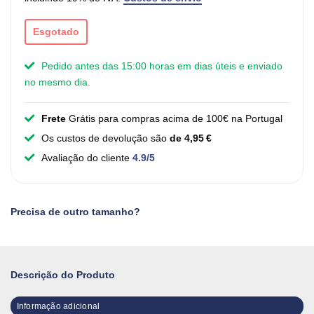
Esgotado
Pedido antes das 15:00 horas em dias úteis e enviado
no mesmo dia.
Frete
Grátis para compras acima de 100€ na Portugal
Os custos de devolução são
de 4,95 €
Avaliação do cliente
4.9/5
Precisa de outro tamanho?
Descrição do Produto
Informação adicional