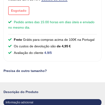
Esgotado
Pedido antes das 15:00 horas em dias úteis e enviado
no mesmo dia.
Frete
Grátis para compras acima de 100€ na Portugal
Os custos de devolução são
de 4,95 €
Avaliação do cliente
4.9/5
Precisa de outro tamanho?
Descrição do Produto
Informação adicional