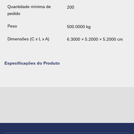
Quantidade mínima de
200
pedido
Peso
500.0000 kg
Dimensões (C x L x A)
6.3000 × 5.2000 × 5.2000 cm
Especificações do Produto