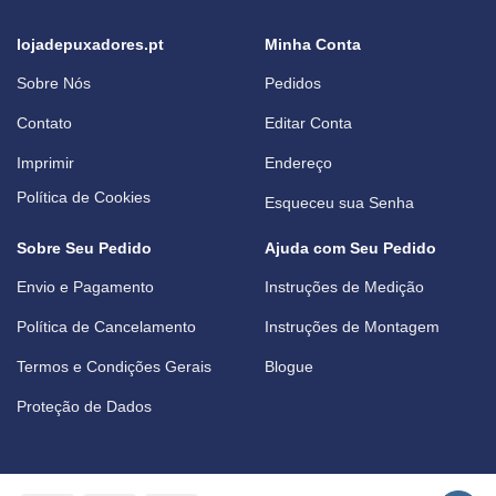
lojadepuxadores.pt
Minha Conta
Sobre Nós
Pedidos
Contato
Editar Conta
Imprimir
Endereço
Política de Cookies
Esqueceu sua Senha
Sobre Seu Pedido
Ajuda com Seu Pedido
Envio e Pagamento
Instruções de Medição
Política de Cancelamento
Instruções de Montagem
Termos e Condições Gerais
Blogue
Proteção de Dados