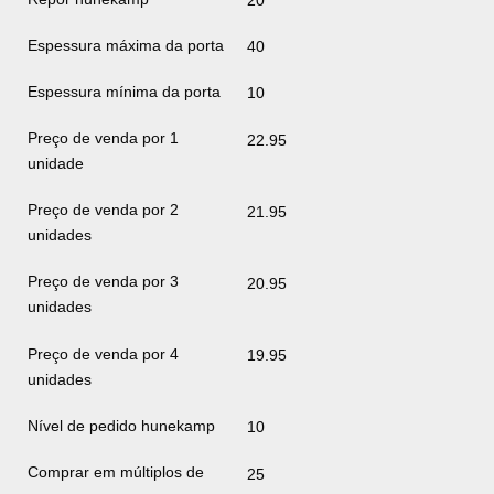
20
Espessura máxima da porta
40
Espessura mínima da porta
10
Preço de venda por 1
22.95
unidade
Preço de venda por 2
21.95
unidades
Preço de venda por 3
20.95
unidades
Preço de venda por 4
19.95
unidades
Nível de pedido hunekamp
10
Comprar em múltiplos de
25