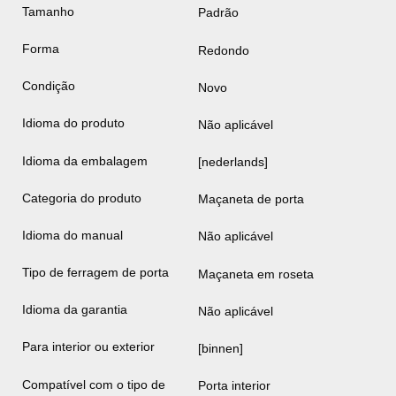
Tamanho
Padrão
Forma
Redondo
Condição
Novo
Idioma do produto
Não aplicável
Idioma da embalagem
[nederlands]
Categoria do produto
Maçaneta de porta
Idioma do manual
Não aplicável
Tipo de ferragem de porta
Maçaneta em roseta
Idioma da garantia
Não aplicável
Para interior ou exterior
[binnen]
Compatível com o tipo de
Porta interior