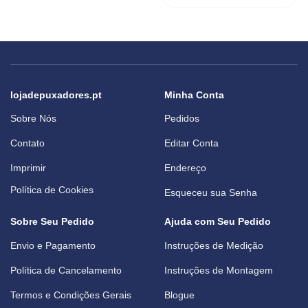
lojadepuxadores.pt
Minha Conta
Sobre Nós
Pedidos
Contato
Editar Conta
Imprimir
Endereço
Política de Cookies
Esqueceu sua Senha
Sobre Seu Pedido
Ajuda com Seu Pedido
Envio e Pagamento
Instruções de Medição
Política de Cancelamento
Instruções de Montagem
Termos e Condições Gerais
Blogue