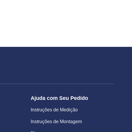
Ajuda com Seu Pedido
Instruções de Medição
Instruções de Montagem