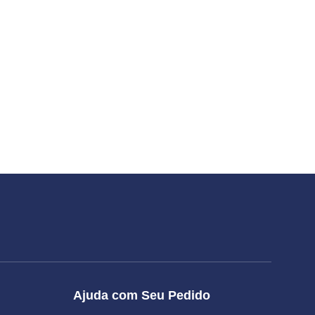
Ajuda com Seu Pedido