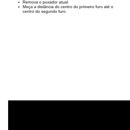
Remova o puxador atual.
Meça a distância do centro do primeiro furo até o
centro do segundo furo.