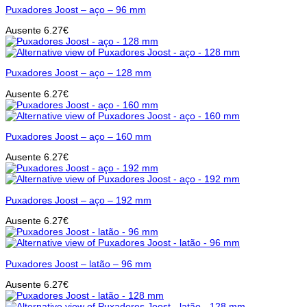
Puxadores Joost – aço – 96 mm
Ausente
6.27
€
Puxadores Joost – aço – 128 mm
Ausente
6.27
€
Puxadores Joost – aço – 160 mm
Ausente
6.27
€
Puxadores Joost – aço – 192 mm
Ausente
6.27
€
Puxadores Joost – latão – 96 mm
Ausente
6.27
€