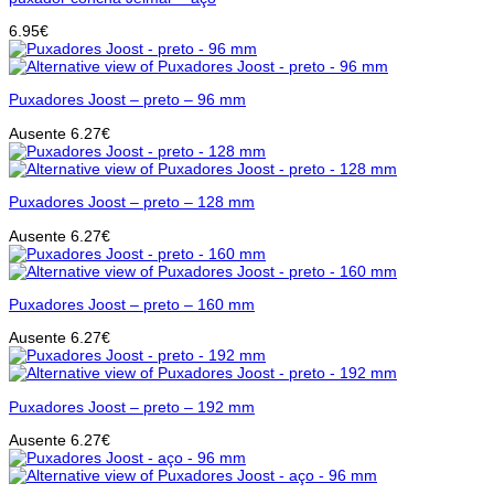
6.95
€
Puxadores Joost – preto – 96 mm
Ausente
6.27
€
Puxadores Joost – preto – 128 mm
Ausente
6.27
€
Puxadores Joost – preto – 160 mm
Ausente
6.27
€
Puxadores Joost – preto – 192 mm
Ausente
6.27
€