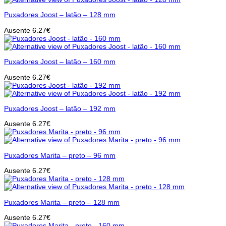
Puxadores Joost – latão – 128 mm
Ausente
6.27
€
Puxadores Joost – latão – 160 mm
Ausente
6.27
€
Puxadores Joost – latão – 192 mm
Ausente
6.27
€
Puxadores Marita – preto – 96 mm
Ausente
6.27
€
Puxadores Marita – preto – 128 mm
Ausente
6.27
€