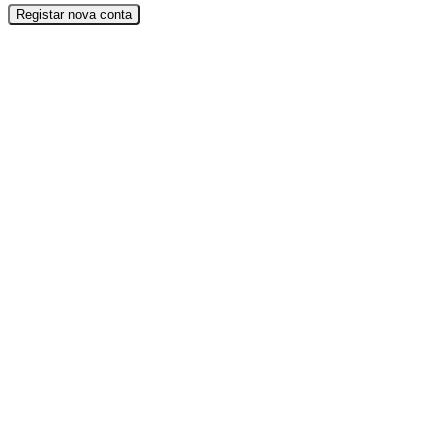
Registar nova conta