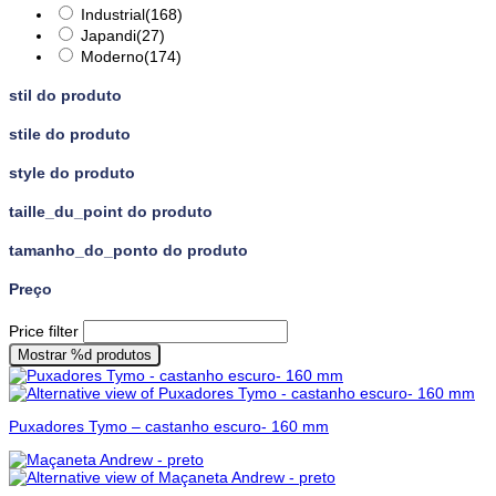
Industrial
(168)
Japandi
(27)
Moderno
(174)
stil do produto
stile do produto
style do produto
taille_du_point do produto
tamanho_do_ponto do produto
Preço
Price filter
Mostrar
%d
produtos
Puxadores Tymo – castanho escuro- 160 mm