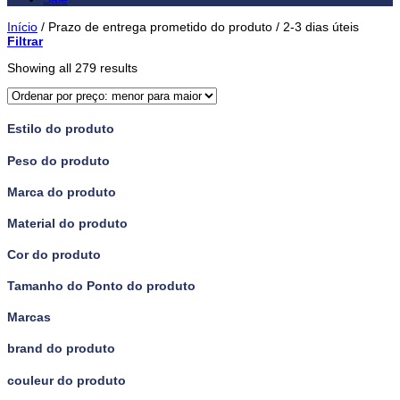
Início
/
Prazo de entrega prometido do produto
/
2-3 dias úteis
Filtrar
Showing all 279 results
Estilo do produto
Peso do produto
Marca do produto
Material do produto
Cor do produto
Tamanho do Ponto do produto
Marcas
brand do produto
couleur do produto